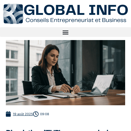
19 août 2025
09:08