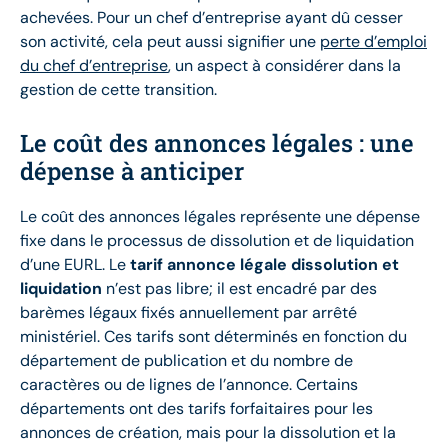
achevées. Pour un chef d’entreprise ayant dû cesser
son activité, cela peut aussi signifier une
perte d’emploi
du chef d’entreprise
, un aspect à considérer dans la
gestion de cette transition.
Le coût des annonces légales : une
dépense à anticiper
Le coût des annonces légales représente une dépense
fixe dans le processus de dissolution et de liquidation
d’une EURL. Le
tarif annonce légale dissolution et
liquidation
n’est pas libre; il est encadré par des
barèmes légaux fixés annuellement par arrêté
ministériel. Ces tarifs sont déterminés en fonction du
département de publication et du nombre de
caractères ou de lignes de l’annonce. Certains
départements ont des tarifs forfaitaires pour les
annonces de création, mais pour la dissolution et la