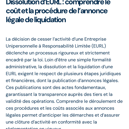
Dissolution d’EURL : comprendre le
coût et la procédure de l’annonce
légale de liquidation
La décision de cesser l’activité d’une Entreprise
Unipersonnelle à Responsabilité Limitée (EURL)
déclenche un processus rigoureux et strictement
encadré par la loi. Loin d’être une simple formalité
administrative, la dissolution et la liquidation d’une
EURL exigent le respect de plusieurs étapes juridiques
et financières, dont la publication d’annonces légales.
Ces publications sont des actes fondamentaux,
garantissant la transparence auprès des tiers et la
validité des opérations. Comprendre le déroulement de
ces procédures et les coûts associés aux annonces
légales permet d’anticiper les démarches et d’assurer
une clôture d’activité en conformité avec la
réglementation en vigueur.