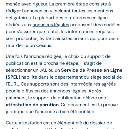
menée avec rigueur. La première étape consiste à
rédiger l’annonce en y incluant toutes les mentions
obligatoires. La plupart des plateformes en ligne
dédiées aux
annonces légales
proposent des modèles
pour s’assurer que toutes les informations requises
sont présentes, évitant ainsi les erreurs qui pourraient
retarder le processus.
Une fois l’annonce rédigée, le choix du support de
publication est la prochaine étape. Il s’agit de
sélectionner un JAL ou un
Service de Presse en Ligne
(SPEL)
habilité dans le département du siège social de
l’EURL. Ces supports sont des intermédiaires agréés
pour la diffusion des annonces légales. Après
paiement, le support de publication délivre une
attestation de parution
. Ce document est la preuve
juridique que l’annonce a bien été publiée.
Cette attestation est un élément clé du dossier de