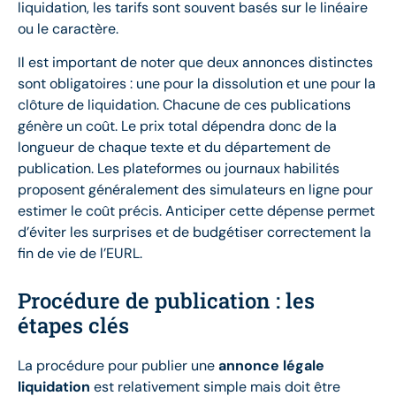
liquidation, les tarifs sont souvent basés sur le linéaire
ou le caractère.
Il est important de noter que deux annonces distinctes
sont obligatoires : une pour la dissolution et une pour la
clôture de liquidation. Chacune de ces publications
génère un coût. Le prix total dépendra donc de la
longueur de chaque texte et du département de
publication. Les plateformes ou journaux habilités
proposent généralement des simulateurs en ligne pour
estimer le coût précis. Anticiper cette dépense permet
d’éviter les surprises et de budgétiser correctement la
fin de vie de l’EURL.
Procédure de publication : les
étapes clés
La procédure pour publier une
annonce légale
liquidation
est relativement simple mais doit être