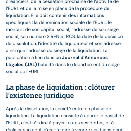
créanciers, de la cessation prochaine de l’activité de
l’EURL et de la mise en place de la procédure de
liquidation. Elle doit contenir des informations
spécifiques : la dénomination sociale de l’EURL, le
montant de son capital social, l’adresse de son siège
social, son numéro SIREN et RCS, la date de la décision
de dissolution, l’identité du liquidateur et son adresse,
ainsi que l’adresse du siège de la liquidation. La
publication a lieu dans un
Journal d’Annonces
Légales (JAL)
habilité dans le département du siège
social de l’EURL.
La phase de liquidation : clôturer
l’existence juridique
Après la dissolution, la société entre en phase de
liquidation. La liquidation consiste à apurer le passif de
l’EURL, c’est-à-dire à payer toutes ses dettes, et à
réaliser son actif, c’est-à-dire à vendre ses biens pour