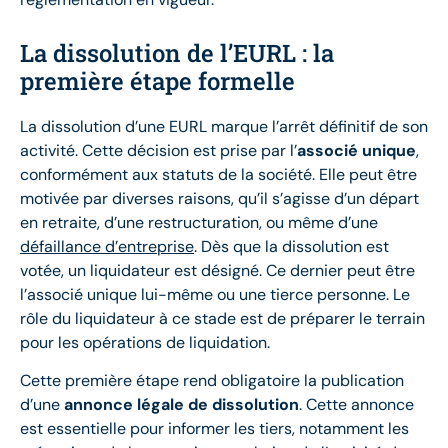
La dissolution de l’EURL : la
première étape formelle
La dissolution d’une EURL marque l’arrêt définitif de son
activité. Cette décision est prise par l’
associé unique
,
conformément aux statuts de la société. Elle peut être
motivée par diverses raisons, qu’il s’agisse d’un départ
en retraite, d’une restructuration, ou même d’une
défaillance d’entreprise
. Dès que la dissolution est
votée, un liquidateur est désigné. Ce dernier peut être
l’associé unique lui-même ou une tierce personne. Le
rôle du liquidateur à ce stade est de préparer le terrain
pour les opérations de liquidation.
Cette première étape rend obligatoire la publication
d’une
annonce légale de dissolution
. Cette annonce
est essentielle pour informer les tiers, notamment les