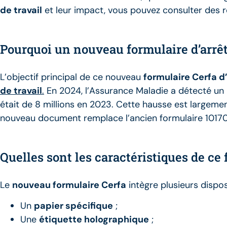
de travail
et leur impact, vous pouvez consulter des
Pourquoi un nouveau formulaire d’arrêt 
L’objectif principal de ce nouveau
formulaire Cerfa d’
de travail
.
En 2024, l’Assurance Maladie a détecté un
était de 8 millions en 2023. Cette hausse est largeme
nouveau document remplace l’ancien formulaire 10170*0
Quelles sont les caractéristiques de ce 
Le
nouveau formulaire Cerfa
intègre plusieurs disposi
Un
papier spécifique
;
Une
étiquette holographique
;