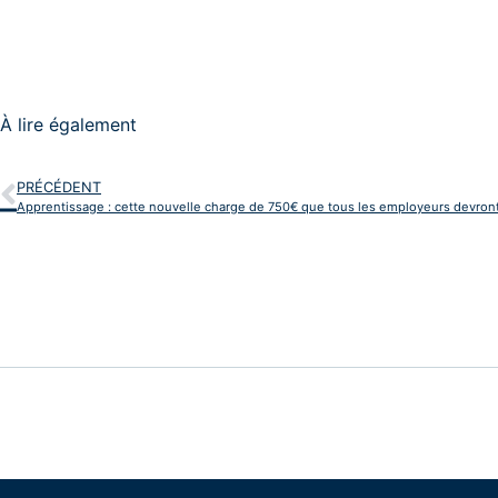
À lire également
PRÉCÉDENT