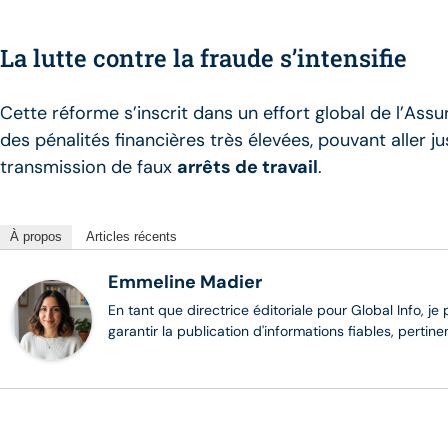
La lutte contre la fraude s’intensifie
Cette réforme s’inscrit dans un effort global de l’As
des pénalités financières très élevées, pouvant aller j
transmission de faux
arrêts de travail
.
À propos
Articles récents
Emmeline Madier
En tant que directrice éditoriale pour Global Info, je
garantir la publication d'informations fiables, pertin