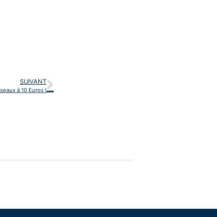
SUIVANT
iseaux à 10 Euros !