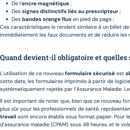
De l’
encre magnétique
;
Des
signes distinctifs liés au prescripteur
;
Des
bandes orange fluo
en pied de page ;
Ces caractéristiques le rendent similaire à un billet 
immédiatement les faux documents et de réduire les ri
Quand devient-il obligatoire et quelles
L’utilisation de ce nouveau
formulaire sécurisé
est
o
cette date, les formulaires imprimés à partir de logici
systématiquement rejetés par l’Assurance Maladie. L
Il est important de noter que, bien que ce nouveau for
plus sûr pour les professionnels de santé, représenta
travail
sont encore établis sous format papier. Pour le 
d’assurance maladie (CPAM) sous 48 heures, et le vole