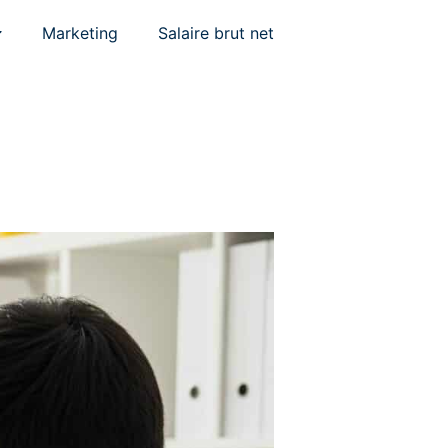
Marketing
Salaire brut net