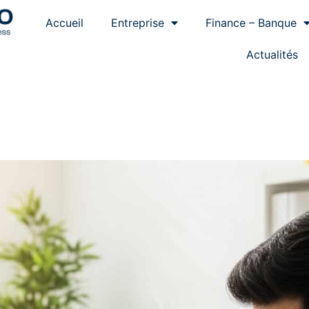
Accueil
Entreprise
Finance – Banque
Actualités