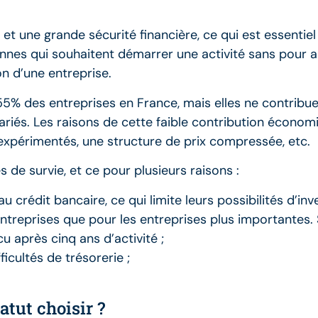
 et une grande sécurité financière, ce qui est essentiel
nnes qui souhaitent démarrer une activité sans pour a
n d’une entreprise.
55% des entreprises en France, mais elles ne contribu
riés. Les raisons de cette faible contribution économiq
 expérimentés, une structure de prix compressée, etc.
 de survie, et ce pour plusieurs raisons :
u crédit bancaire, ce qui limite leurs possibilités d’in
ntreprises que pour les entreprises plus importantes. 
 après cinq ans d’activité ;
ficultés de trésorerie ;
atut choisir ?