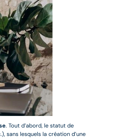
ise
. Tout d’abord, le statut de
), sans lesquels la création d’une