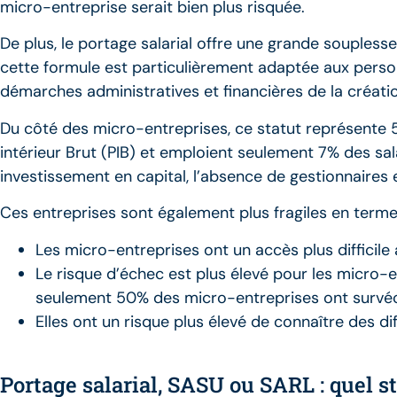
micro-entreprise serait bien plus risquée.
De plus, le portage salarial offre une grande souplesse
cette formule est particulièrement adaptée aux perso
démarches administratives et financières de la créatio
Du côté des micro-entreprises, ce statut représente 
intérieur Brut (PIB) et emploient seulement 7% des sala
investissement en capital, l’absence de gestionnaires
Ces entreprises sont également plus fragiles en termes
Les micro-entreprises ont un accès plus difficile a
Le risque d’échec est plus élevé pour les micro-e
seulement 50% des micro-entreprises ont survécu
Elles ont un risque plus élevé de connaître des dif
Portage salarial, SASU ou SARL : quel st