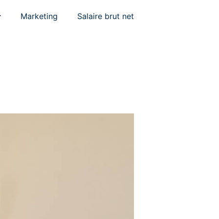
Marketing
Salaire brut net