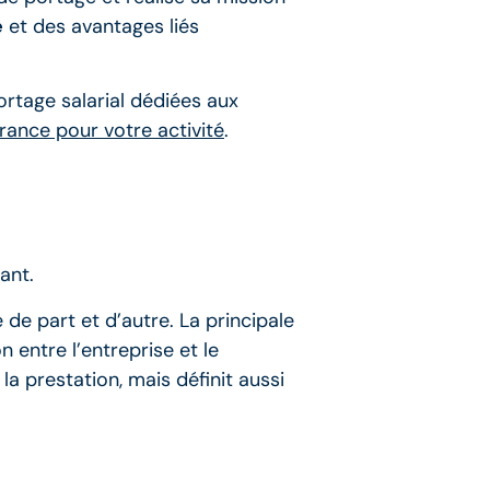
é
et des avantages liés
ortage salarial dédiées aux
rance pour votre activité
.
ant.
de part et d’autre. La principale
n entre l’entreprise et le
a prestation, mais définit aussi