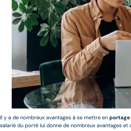
Il y a de nombreux avantages à se mettre en
portage 
salarié du porté lui donne de nombreux avantages et d