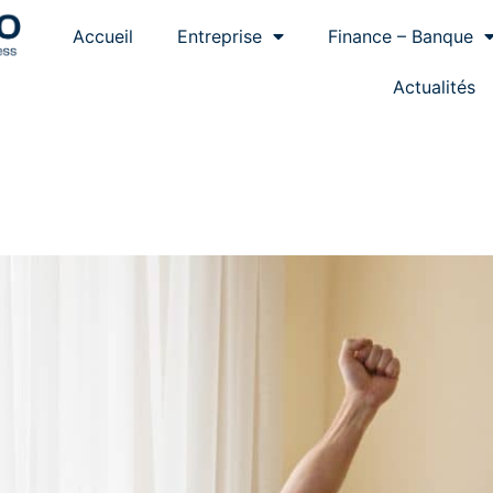
Accueil
Entreprise
Finance – Banque
Actualités