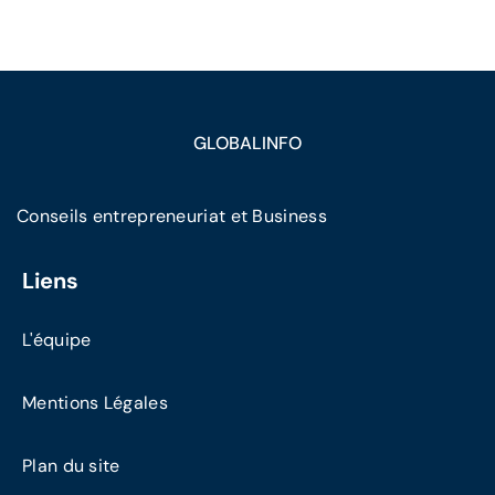
GLOBALINFO
Conseils entrepreneuriat et Business
Liens
L'équipe
Mentions Légales
Plan du site