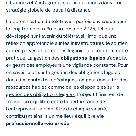
situations et à intégrer ces considérations dans leur
stratégie globale de travail à distance.
La pérennisation du télétravail, parfois envisagée pour
le long terme et même au-delà de 2025, tel que
développé sur
l’avenir du télétravail
, implique une
réflexion approfondie sur les infrastructures, le soutien
aux employés et les cadres légaux qui encadrent cette
pratique. La gestion des
obligations légales
s’adapte,
exigeant des employeurs une vigilance constante. Pour
en savoir plus sur la gestion des obligations légales
dans des contextes spécifiques, on peut consulter des
ressources fiables comme celles disponibles sur
la
gestion des obligations légales
. L’objectif final est de
trouver un équilibre entre la performance de
l’entreprise et le bien-être de chaque salarié,
contribuant ainsi à un meilleur
équilibre vie
professionnelle-vie privée
.