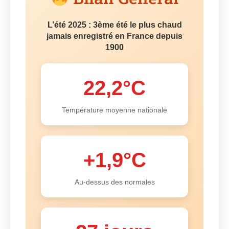
L’été 2025 : 3ème été le plus chaud
jamais enregistré en France depuis
1900
22,2°C
Température moyenne nationale
+1,9°C
Au-dessus des normales