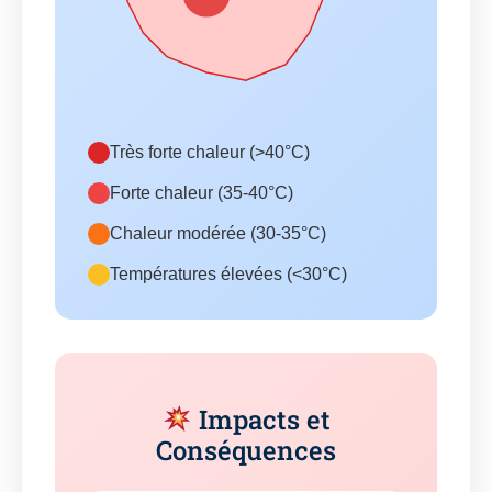
Très forte chaleur (>40°C)
Forte chaleur (35-40°C)
Chaleur modérée (30-35°C)
Températures élevées (<30°C)
Impacts et
Conséquences