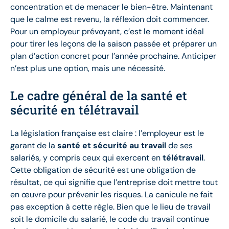
concentration et de menacer le bien-être. Maintenant
que le calme est revenu, la réflexion doit commencer.
Pour un employeur prévoyant, c’est le moment idéal
pour tirer les leçons de la saison passée et préparer un
plan d’action concret pour l’année prochaine. Anticiper
n’est plus une option, mais une nécessité.
Le cadre général de la santé et
sécurité en télétravail
La législation française est claire : l’employeur est le
garant de la
santé et sécurité au travail
de ses
salariés, y compris ceux qui exercent en
télétravail
.
Cette obligation de sécurité est une obligation de
résultat, ce qui signifie que l’entreprise doit mettre tout
en œuvre pour prévenir les risques. La canicule ne fait
pas exception à cette règle. Bien que le lieu de travail
soit le domicile du salarié, le code du travail continue