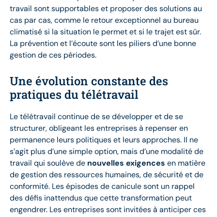
travail sont supportables et proposer des solutions au
cas par cas, comme le retour exceptionnel au bureau
climatisé si la situation le permet et si le trajet est sûr.
La prévention et l’écoute sont les piliers d’une bonne
gestion de ces périodes.
Une évolution constante des
pratiques du télétravail
Le télétravail continue de se développer et de se
structurer, obligeant les entreprises à repenser en
permanence leurs politiques et leurs approches. Il ne
s’agit plus d’une simple option, mais d’une modalité de
travail qui soulève de
nouvelles exigences
en matière
de gestion des ressources humaines, de sécurité et de
conformité. Les épisodes de canicule sont un rappel
des défis inattendus que cette transformation peut
engendrer. Les entreprises sont invitées à anticiper ces