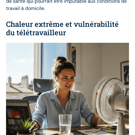
de santé qui pourrait être imputable aux conditions de
travail à domicile.
Chaleur extrême et vulnérabilité
du télétravailleur