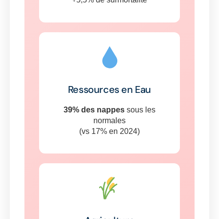
Ressources en Eau
39% des nappes
sous les
normales
(vs 17% en 2024)