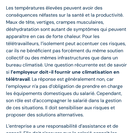
Les températures élevées peuvent avoir des
conséquences néfastes sur la santé et la productivité.
Maux de tête, vertiges, crampes musculaires,
déshydratation sont autant de symptômes qui peuvent
apparaître en cas de forte chaleur. Pour les
télétravailleurs, l’isolement peut accentuer ces risques,
car ils ne bénéficient pas forcément du même soutien
collectif ou des mêmes infrastructures que dans un
bureau climatisé. Une question récurrente est de savoir
si
l’employeur doit-il fournir une climatisation en
télétravail
. La réponse est généralement non, car
l’employeur n’a pas d’obligation de prendre en charge
les équipements domestiques du salarié. Cependant,
son rôle est d’accompagner le salarié dans la gestion
de ces situations. Il doit sensibiliser aux risques et
proposer des solutions alternatives.
L’entreprise a une responsabilité d’assistance et de