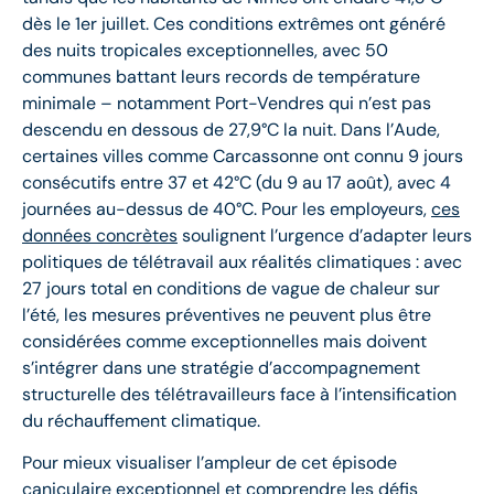
dès le 1er juillet. Ces conditions extrêmes ont généré
des nuits tropicales exceptionnelles, avec 50
communes battant leurs records de température
minimale – notamment Port-Vendres qui n’est pas
descendu en dessous de 27,9°C la nuit. Dans l’Aude,
certaines villes comme Carcassonne ont connu 9 jours
consécutifs entre 37 et 42°C (du 9 au 17 août), avec 4
journées au-dessus de 40°C. Pour les employeurs,
ces
données concrètes
soulignent l’urgence d’adapter leurs
politiques de télétravail aux réalités climatiques : avec
27 jours total en conditions de vague de chaleur sur
l’été, les mesures préventives ne peuvent plus être
considérées comme exceptionnelles mais doivent
s’intégrer dans une stratégie d’accompagnement
structurelle des télétravailleurs face à l’intensification
du réchauffement climatique.
Pour mieux visualiser l’ampleur de cet épisode
caniculaire exceptionnel et comprendre les défis