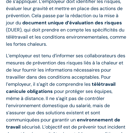
de s’appliquer. L’employeur doit identifier les risques,
évaluer leur gravité et mettre en place des actions de
prévention. Cela passe par la rédaction ou la mise à
jour du
document unique d’évaluation des risques
(DUER), qui doit prendre en compte les spécificités du
télétravail et les conditions environnementales, comme
les fortes chaleurs.
L’employeur est tenu d’informer ses collaborateurs des
mesures de prévention des risques liés à la chaleur et
de leur fournir les informations nécessaires pour
travailler dans des conditions acceptables. Pour
l’employeur, il s’agit de comprendre les
télétravail
canicule obligations
pour protéger ses équipes,
même à distance. Il ne s’agit pas de contrôler
l’environnement domestique du salarié, mais de
s’assurer que des solutions existent et sont
communiquées pour garantir un
environnement de
travail
sécurisé. L’objectif est de prévenir tout incident