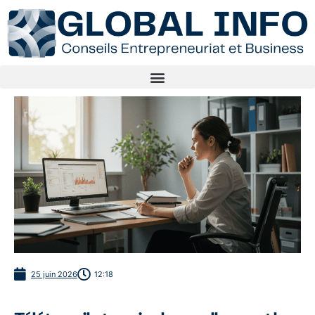
25 juin 2026
12:18