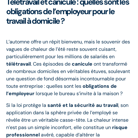
Télétravail et canicule : quelles sont les
obligations de l’employeur pour le
travail à domicile ?
L’automne offre un répit bienvenu, mais le souvenir des
vagues de chaleur de l’été reste souvent cuisant,
particulièrement pour les millions de salariés en
télétravail
. Ces épisodes de
canicule
ont transformé
de nombreux domiciles en véritables étuves, soulevant
une question de fond désormais incontournable pour
toute entreprise : quelles sont les
obligations de
l’employeur
lorsque le bureau s’invite à la maison ?
Si la loi protège la
santé et la sécurité au travail
, son
application dans la sphère privée de l’employé se
révèle être un véritable casse-tête. La chaleur intense
n’est pas un simple inconfort, elle constitue un
risque
professionnel
avéré, capable d’altérer la