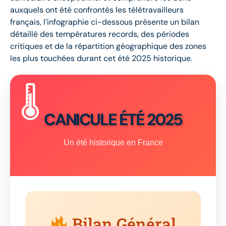
auxquels ont été confrontés les télétravailleurs
français, l’infographie ci-dessous présente un bilan
détaillé des températures records, des périodes
critiques et de la répartition géographique des zones
les plus touchées durant cet été 2025 historique.
CANICULE ÉTÉ 2025
Un été historique en France
Bilan Général