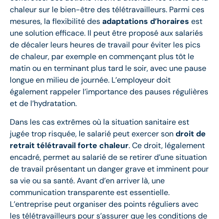
chaleur sur le bien-être des télétravailleurs. Parmi ces
mesures, la flexibilité des
adaptations d’horaires
est
une solution efficace. Il peut être proposé aux salariés
de décaler leurs heures de travail pour éviter les pics
de chaleur, par exemple en commençant plus tôt le
matin ou en terminant plus tard le soir, avec une pause
longue en milieu de journée. L’employeur doit
également rappeler l’importance des pauses régulières
et de l’hydratation.
Dans les cas extrêmes où la situation sanitaire est
jugée trop risquée, le salarié peut exercer son
droit de
retrait télétravail forte chaleur
. Ce droit, légalement
encadré, permet au salarié de se retirer d’une situation
de travail présentant un danger grave et imminent pour
sa vie ou sa santé. Avant d’en arriver là, une
communication transparente est essentielle.
L’entreprise peut organiser des points réguliers avec
les télétravailleurs pour s’assurer que les conditions de