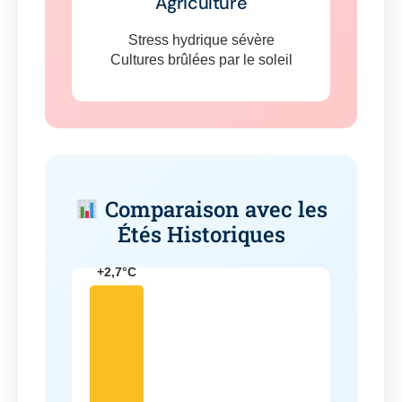
Agriculture
Stress hydrique sévère
Cultures brûlées par le soleil
Comparaison avec les
Étés Historiques
+2,7°C